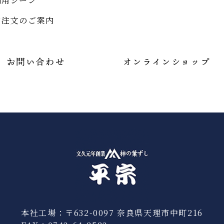
利用シーン
口注文のご案内
お問い合わせ
オンラインショップ
本社工場：〒632-0097 奈良県天理市中町216