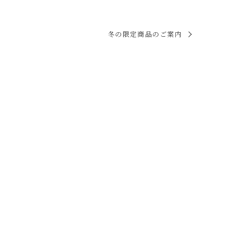
冬の限定商品のご案内