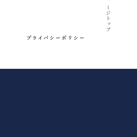
ページトップ
プライバシーポリシー