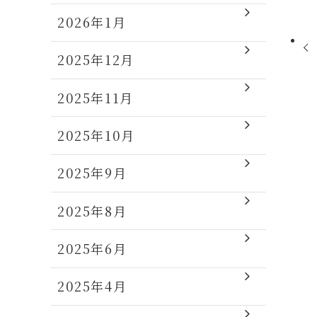
2026年1月
2025年12月
2025年11月
2025年10月
2025年9月
2025年8月
2025年6月
2025年4月