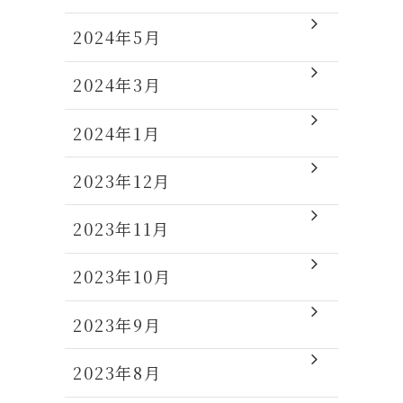
2024年5月
2024年3月
2024年1月
2023年12月
2023年11月
2023年10月
2023年9月
2023年8月