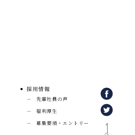
採用情報
先輩社員の声
福利厚生
募集要項・エントリー