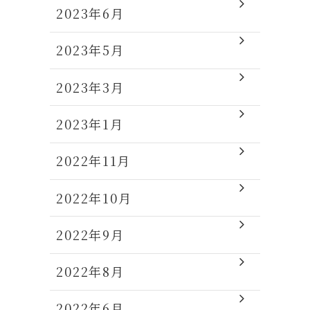
2023年6月
2023年5月
2023年3月
2023年1月
2022年11月
2022年10月
2022年9月
2022年8月
2022年6月