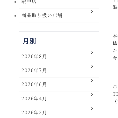
駅中店
酷
商品取り扱い店舗
本
月別
法
た
2026年8月
今
2026年7月
2026年6月
お
T
2026年4月
（
2026年3月