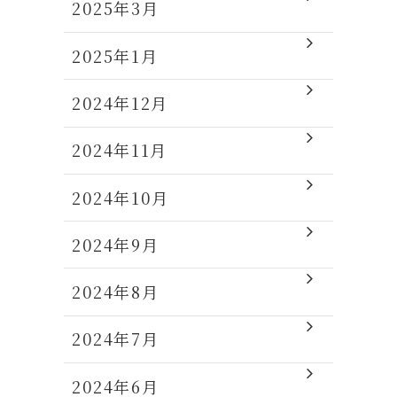
2025年3月
2025年1月
2024年12月
2024年11月
2024年10月
2024年9月
2024年8月
2024年7月
2024年6月