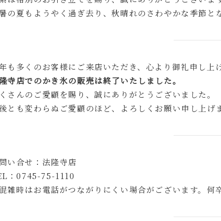
暑の夏もようやく過ぎ去り、秋晴れのさわやかな季節と
年も多くのお客様にご来店いただき、心より御礼申し上
隆寺店でのかき氷の販売は終了いたしました。
くさんのご愛顧を賜り、誠にありがとうございました。
後とも変わらぬご愛顧のほど、よろしくお願い申し上げ
問い合せ：法隆寺店
EL：0745-75-1110
混雑時はお電話がつながりにくい場合がございます。何