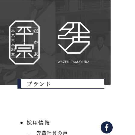
ブランド
採用情報
先輩社員の声