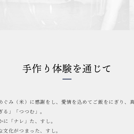
手作り体験を通じて
めぐみ（米）に感謝をし、愛情を込めてご飯をにぎり、
ぎる」「つつむ」。
かに「ナレ」た、すし。
な文化がつまった、すし。