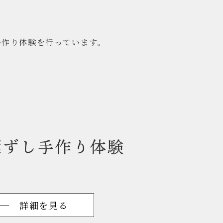
手作り体験を行っています。
葉ずし手作り体験
詳細を見る