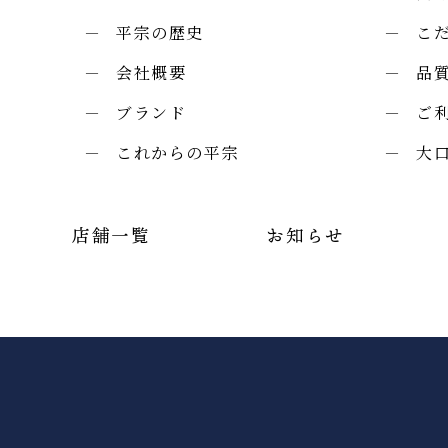
平宗の歴史
こ
会社概要
品
ブランド
ご
これからの平宗
大
店舗一覧
お知らせ