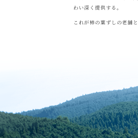
わい深く提供する。
これが柿の葉ずしの老舗