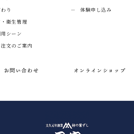
だわり
体験申し込み
質・衛生管理
利用シーン
口注文のご案内
お問い合わせ
オンラインショップ