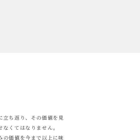
に立ち返り、その価値を見
せなくてはなりません。
みの価値を今まで以上に味