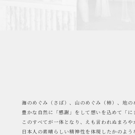
海のめぐみ（さば）、山のめぐみ（柿）、地の
豊かな自然に「感謝」をして想いを込めて「に
このすべてが一体となり、えも言われぬまろや
日本人の素晴らしい精神性を体現したかのよう