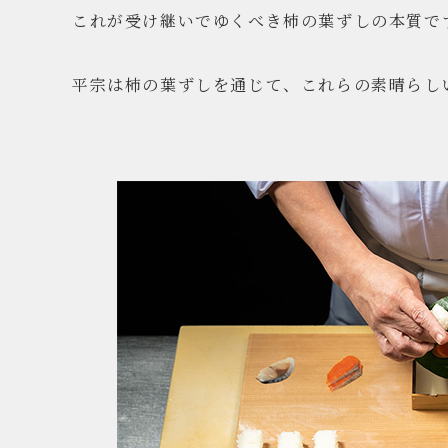
これが受け継いでゆくべき柿の葉ずしの本質で
平宗は柿の葉ずしを通じて、これらの素晴らし