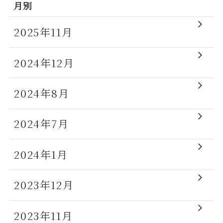
月別
2025年11月
2024年12月
2024年8月
2024年7月
2024年1月
2023年12月
2023年11月