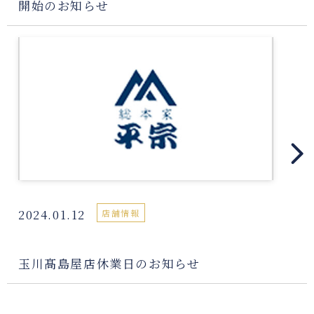
開始のお知らせ
2024.01.12
店舗情報
玉川髙島屋店休業日のお知らせ