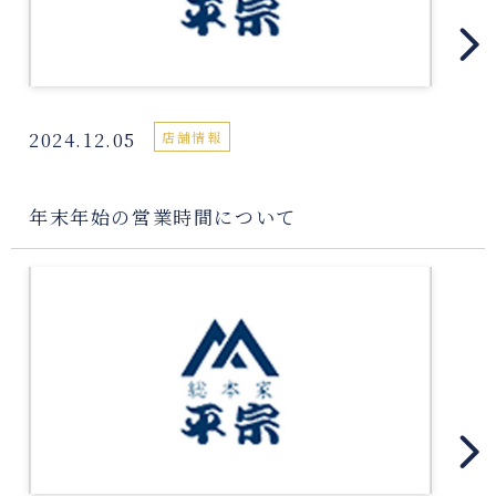
2024.12.05
店舗情報
年末年始の営業時間について