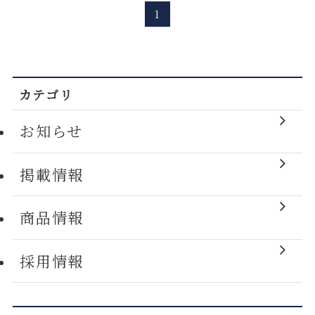
1
カテゴリ
お知らせ
掲載情報
商品情報
採用情報