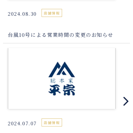
2024.08.30
店舗情報
台風10号による営業時間の変更のお知らせ
2024.07.07
店舗情報