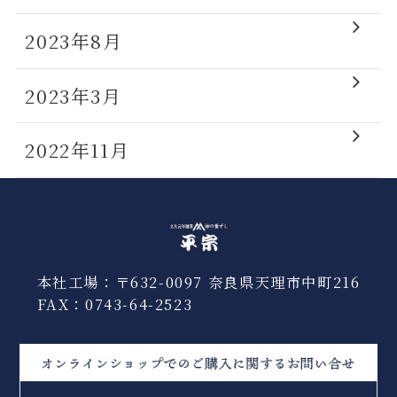
2023年8月
2023年3月
2022年11月
本社工場：〒632-0097 奈良県天理市中町216
FAX：0743-64-2523