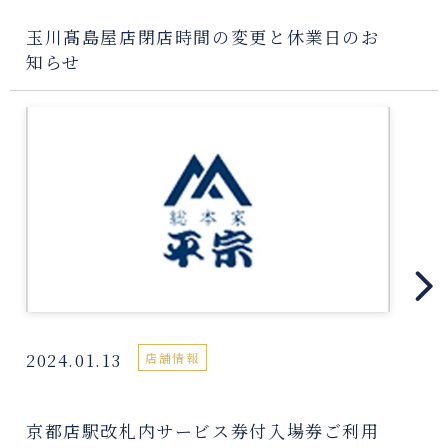
玉川髙島屋店閉店時間の変更と休業日のお
知らせ
2024.01.13
店舗情報
京都店駅改札内サービス券付入場券ご利用