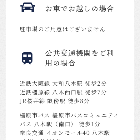
お車でお越しの場合
駐車場のご用意はございません
公共交通機関をご利
用の場合
近鉄大阪線 大和八木駅 徒歩2分
近鉄橿原線 八木西口駅 徒歩7分
JR桜井線 畝傍駅 徒歩8分
橿原市バス 橿原市バスコミュニティ
バス 八木駅（南口） 徒歩1分
奈良交通 イオンモール40 八木駅