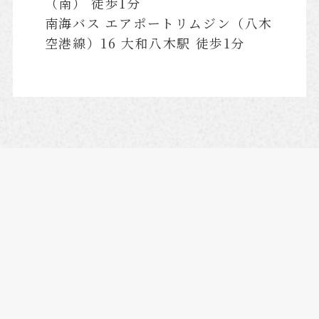
（南） 徒歩1分
南海バス エアポートリムジン（八木
空港線）16 大和八木駅 徒歩1分