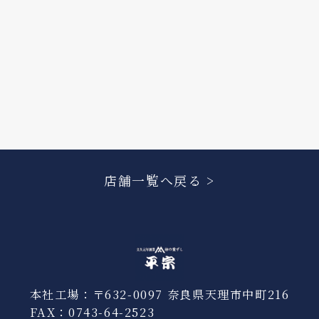
店舗一覧へ戻る >
本社工場：〒632-0097 奈良県天理市中町216
FAX：0743-64-2523