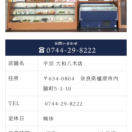
店舗名
平宗 大和八木店
住所
〒634-0804 奈良県橿原市内
膳町5-1-10
TEL
0744-29-8222
定休日
無休