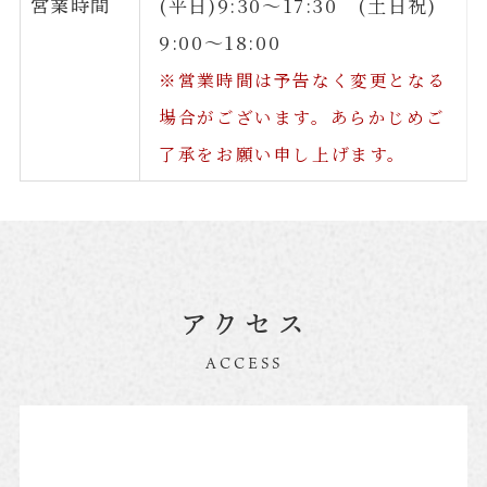
営業時間
(平日)9:30～17:30 (土日祝)
9:00～18:00
※営業時間は予告なく変更となる
場合がございます。あらかじめご
了承をお願い申し上げます。
アクセス
ACCESS