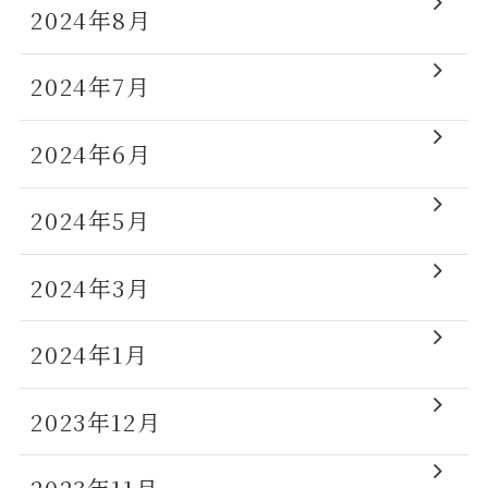
2024年8月
2024年7月
2024年6月
2024年5月
2024年3月
2024年1月
2023年12月
2023年11月