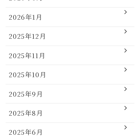
2026年1月
2025年12月
2025年11月
2025年10月
2025年9月
2025年8月
2025年6月