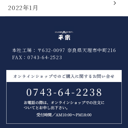
2022年1月
本社工場：〒632-0097 奈良県天理市中町216
FAX：0743-64-2523