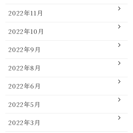
2022年11月
2022年10月
2022年9月
2022年8月
2022年6月
2022年5月
2022年3月