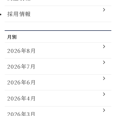
採用情報
月別
2026年8月
2026年7月
2026年6月
2026年4月
2026年3月