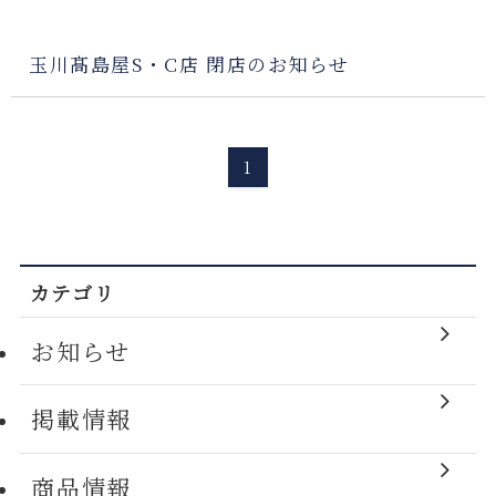
玉川髙島屋S・C店 閉店のお知らせ
1
カテゴリ
お知らせ
掲載情報
商品情報