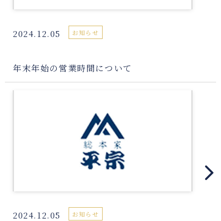
2024.12.05
お知らせ
年末年始の営業時間について
2024.12.05
お知らせ