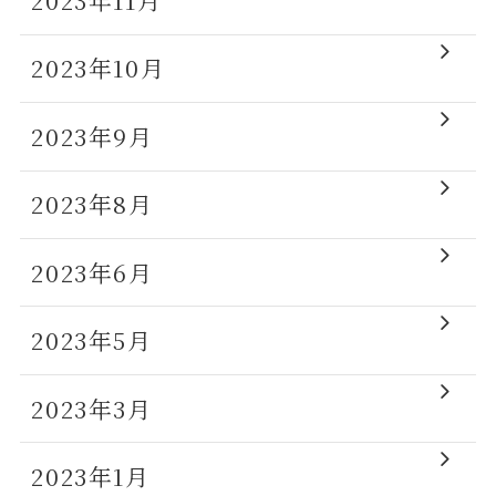
2023年10月
2023年9月
2023年8月
2023年6月
2023年5月
2023年3月
2023年1月