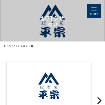
MENU
お知らせ
NEWS
HOME
2024年
12月