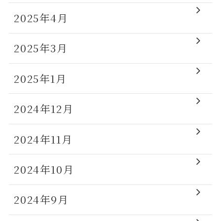
2025年4月
2025年3月
2025年1月
2024年12月
2024年11月
2024年10月
2024年9月