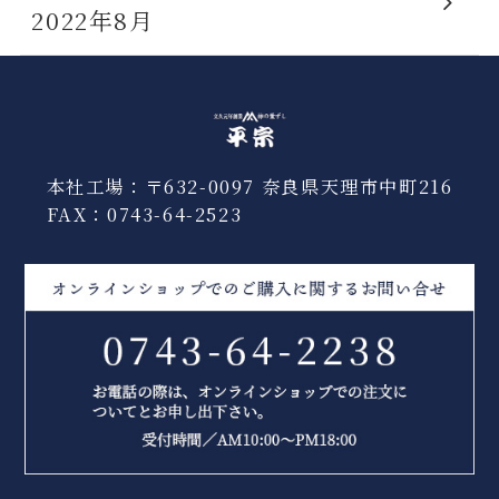
2022年8月
本社工場：〒632-0097 奈良県天理市中町216
FAX：0743-64-2523