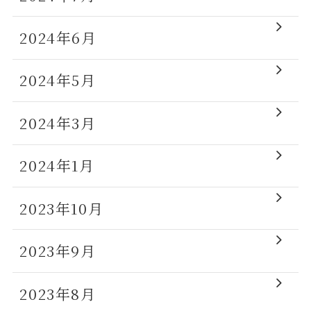
2024年6月
2024年5月
2024年3月
2024年1月
2023年10月
2023年9月
2023年8月