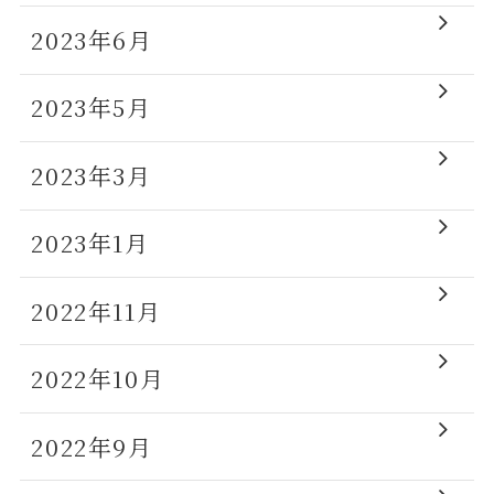
2023年6月
2023年5月
2023年3月
2023年1月
2022年11月
2022年10月
2022年9月