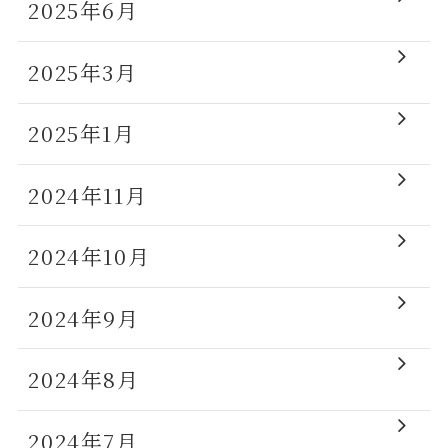
2025年6月
2025年3月
2025年1月
2024年11月
2024年10月
2024年9月
2024年8月
2024年7月