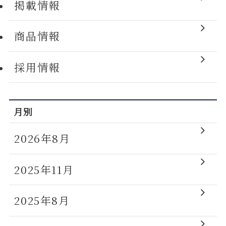
掲載情報
商品情報
採用情報
月別
2026年8月
2025年11月
2025年8月