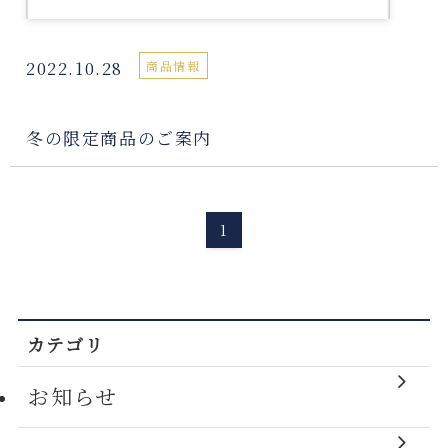
2022.10.28
商品情報
冬の限定商品のご案内
1
カテゴリ
お知らせ