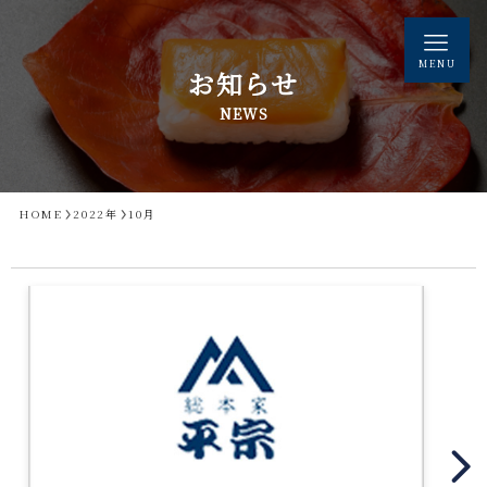
MENU
お知らせ
NEWS
HOME
2022年
10月