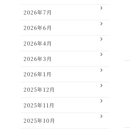
2026年7月
2026年6月
2026年4月
2026年3月
2026年1月
2025年12月
2025年11月
2025年10月