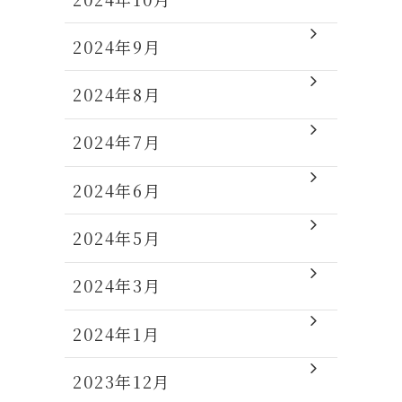
2024年9月
2024年8月
2024年7月
2024年6月
2024年5月
2024年3月
2024年1月
2023年12月