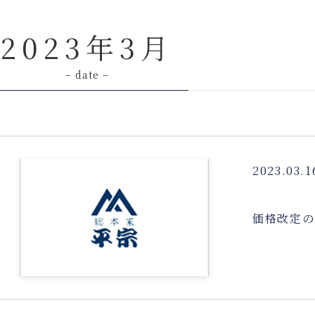
2023年3月
– date –
2023.03.1
価格改定の