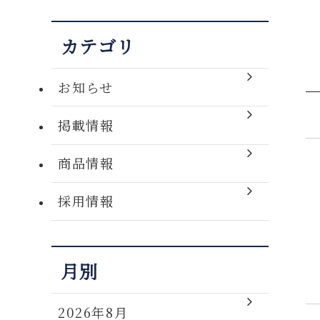
カテゴリ
お知らせ
掲載情報
商品情報
採用情報
月別
2026年8月