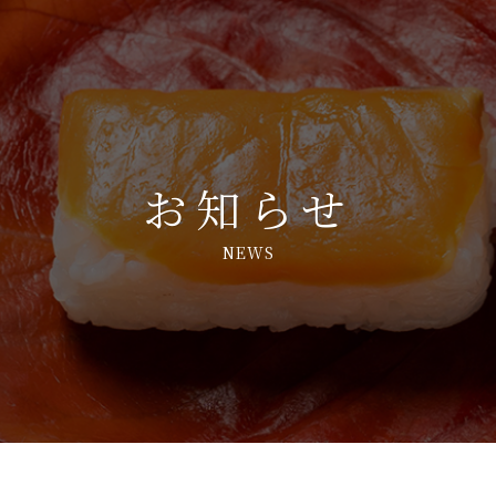
お知らせ
NEWS