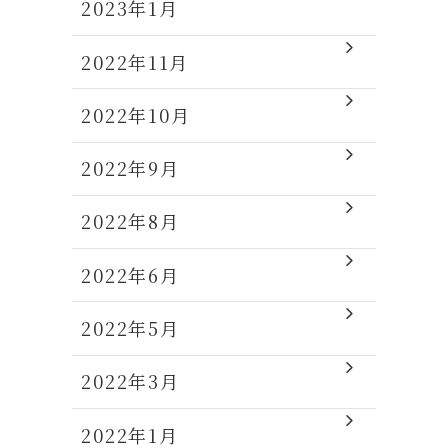
2023年1月
2022年11月
2022年10月
2022年9月
2022年8月
2022年6月
2022年5月
2022年3月
2022年1月