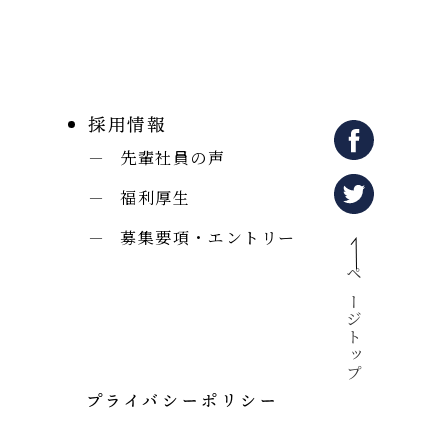
採用情報
先輩社員の声
福利厚生
募集要項・エントリー
ページトップ
プライバシーポリシー