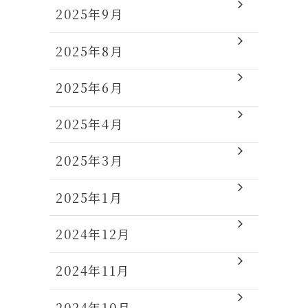
2025年9月
2025年8月
2025年6月
2025年4月
2025年3月
2025年1月
2024年12月
2024年11月
2024年10月