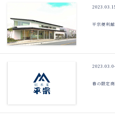
2023.03.1
平宗便利館
2023.03.0
春の限定商