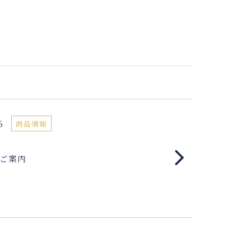
6
商品情報
ご案内