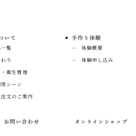
ついて
手作り体験
品一覧
体験概要
だわり
体験申し込み
質・衛生管理
利用シーン
口注文のご案内
お問い合わせ
オンラインショップ