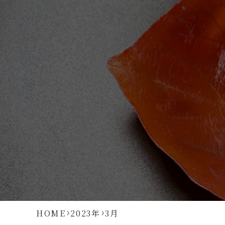
HOME
2023年
3月