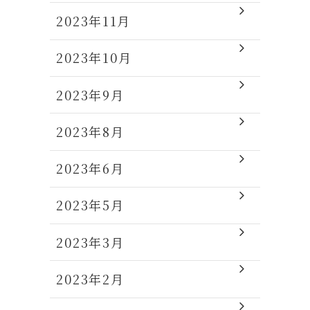
2023年11月
2023年10月
2023年9月
2023年8月
2023年6月
2023年5月
2023年3月
2023年2月