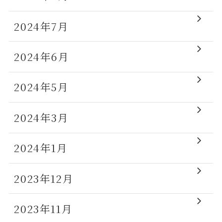
2024年7月
2024年6月
2024年5月
2024年3月
2024年1月
2023年12月
2023年11月