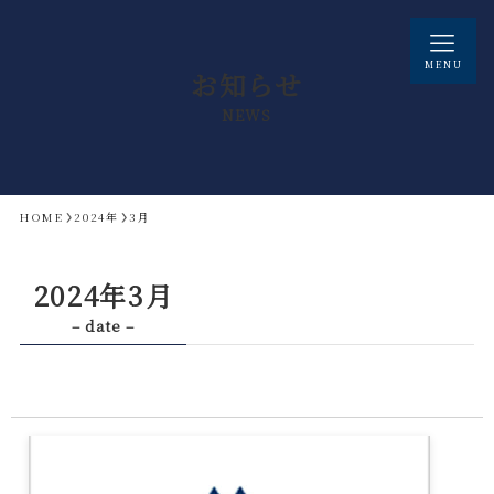
MENU
お知らせ
NEWS
HOME
2024年
3月
2024年3月
– date –