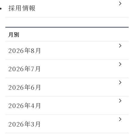
採用情報
月別
2026年8月
2026年7月
2026年6月
2026年4月
2026年3月