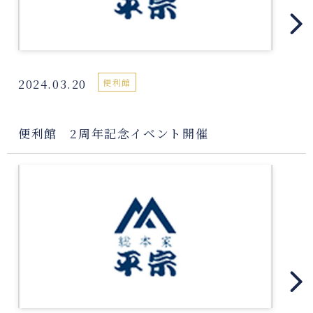
2024.03.20
便利館
便利館 2周年記念イベント開催