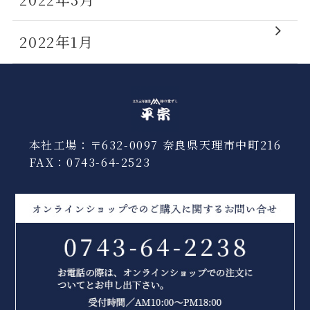
2022年1月
本社工場：〒632-0097 奈良県天理市中町216
FAX：0743-64-2523