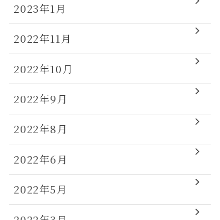
2023年1月
2022年11月
2022年10月
2022年9月
2022年8月
2022年6月
2022年5月
2022年3月