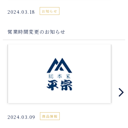
2024.03.18
お知らせ
営業時間変更のお知らせ
2024.03.09
商品情報