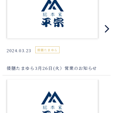
2024.03.23
倭膳たまゆら
倭膳たまゆら3月26日(火）営業のお知らせ