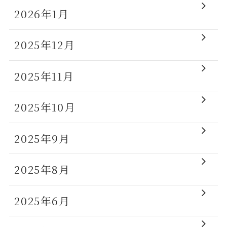
2026年1月
2025年12月
2025年11月
2025年10月
2025年9月
2025年8月
2025年6月