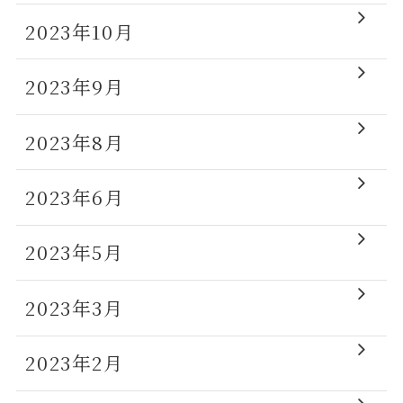
2023年10月
2023年9月
2023年8月
2023年6月
2023年5月
2023年3月
2023年2月