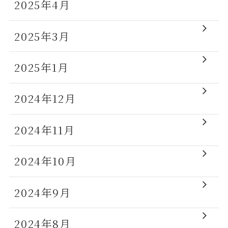
2025年4月
2025年3月
2025年1月
2024年12月
2024年11月
2024年10月
2024年9月
2024年8月