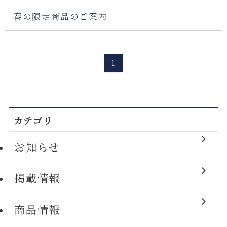
春の限定商品のご案内
1
カテゴリ
お知らせ
掲載情報
商品情報