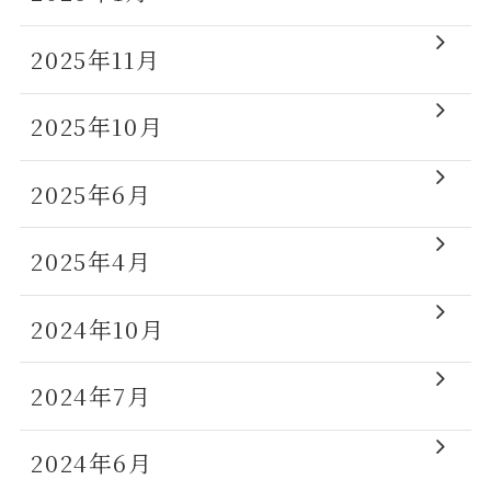
2025年11月
2025年10月
2025年6月
2025年4月
2024年10月
2024年7月
2024年6月