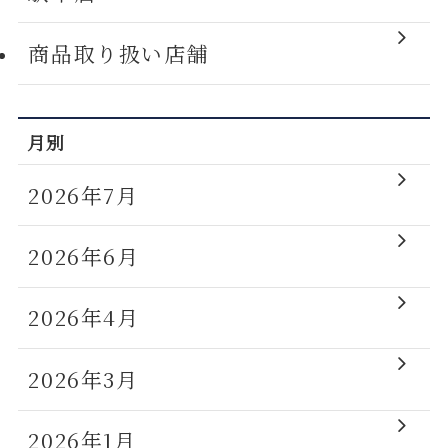
商品取り扱い店舗
月別
2026年7月
2026年6月
2026年4月
2026年3月
2026年1月