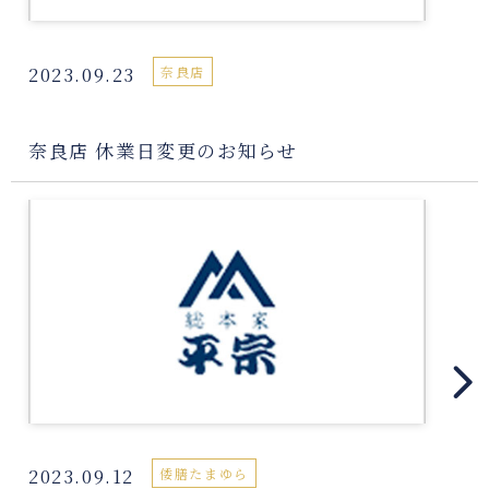
2023.09.23
奈良店
奈良店 休業日変更のお知らせ
2023.09.12
倭膳たまゆら