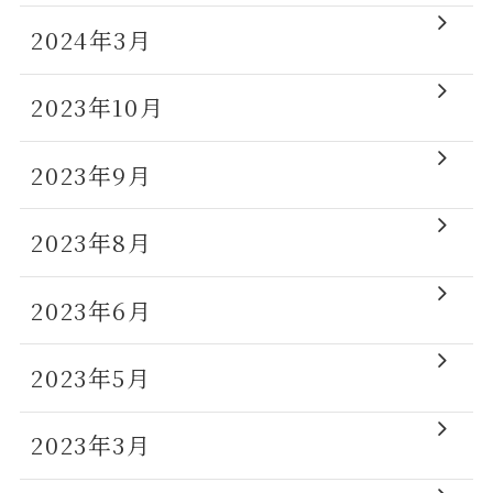
2024年3月
2023年10月
2023年9月
2023年8月
2023年6月
2023年5月
2023年3月