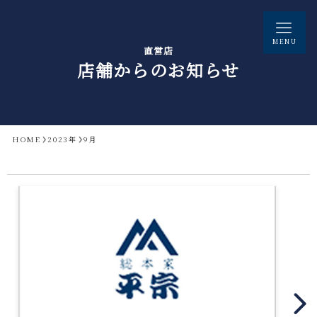
MENU
直営店
店舗からのお知らせ
HOME
2023年
9月