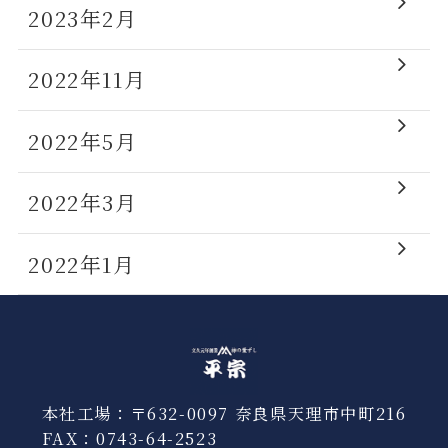
2023年2月
2022年11月
2022年5月
2022年3月
2022年1月
本社工場：〒632-0097 奈良県天理市中町216
FAX：0743-64-2523