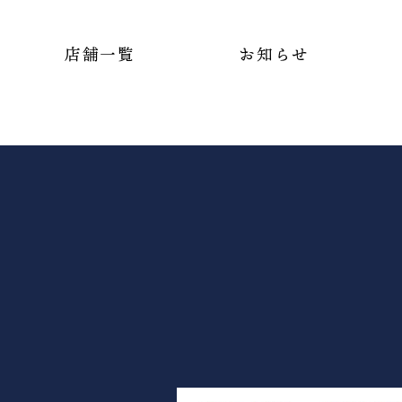
店舗一覧
お知らせ